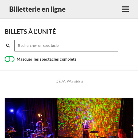
Billetterie en ligne
BILLETS À L'UNITÉ
Masquer les spectacles complets
DÉJÀ PASSÉES