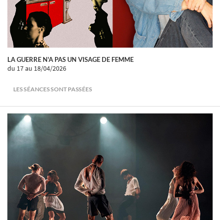
LA GUERRE N'A PAS UN VISAGE DE FEMME
du 17
au 18/04/2026
LES SÉANCES SONT PASSÉES