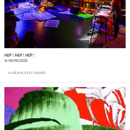
HEP ! HEP ! HEP !
le 04/06/2026
LA SÉANCE EST PASSÉE