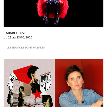
CABARET LOVE
du 21
au 23/05/2026
LES SÉANCES SONT PASSÉES