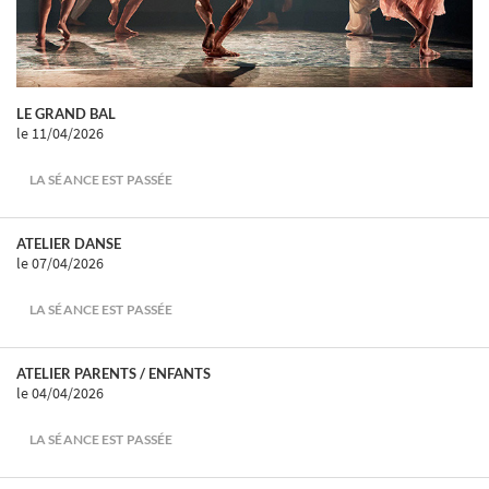
LE GRAND BAL
le 11/04/2026
LA SÉANCE EST PASSÉE
ATELIER DANSE
le 07/04/2026
LA SÉANCE EST PASSÉE
ATELIER PARENTS / ENFANTS
le 04/04/2026
LA SÉANCE EST PASSÉE