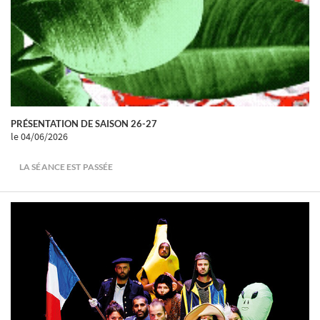
PRÉSENTATION DE SAISON 26-27
le 04/06/2026
LA SÉANCE EST PASSÉE