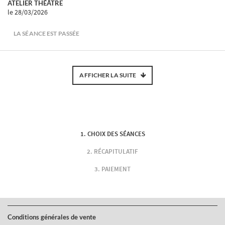
ATELIER THÉÂTRE
le 28/03/2026
LA SÉANCE EST PASSÉE
AFFICHER LA SUITE
CHOIX DES SÉANCES
RÉCAPITULATIF
PAIEMENT
Conditions générales de vente